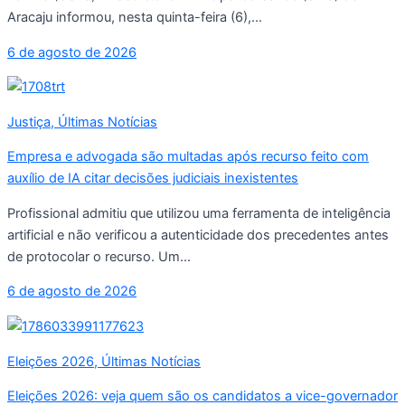
Aracaju informou, nesta quinta-feira (6),...
6 de agosto de 2026
Justiça
,
Últimas Notícias
Empresa e advogada são multadas após recurso feito com
auxílio de IA citar decisões judiciais inexistentes
Profissional admitiu que utilizou uma ferramenta de inteligência
artificial e não verificou a autenticidade dos precedentes antes
de protocolar o recurso. Um...
6 de agosto de 2026
Eleições 2026
,
Últimas Notícias
Eleições 2026: veja quem são os candidatos a vice-governador