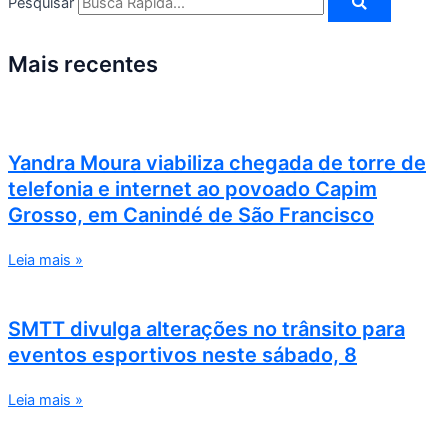
Pesquisar
Mais recentes
Yandra Moura viabiliza chegada de torre de
telefonia e internet ao povoado Capim
Grosso, em Canindé de São Francisco
Leia mais »
SMTT divulga alterações no trânsito para
eventos esportivos neste sábado, 8
Leia mais »