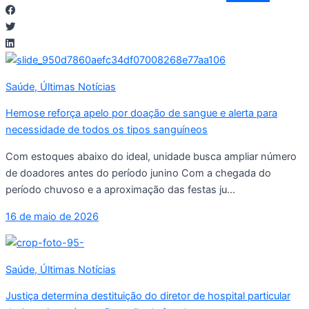
Saúde
,
Últimas Notícias
Hemose reforça apelo por doação de sangue e alerta para
necessidade de todos os tipos sanguíneos
Com estoques abaixo do ideal, unidade busca ampliar número
de doadores antes do período junino Com a chegada do
período chuvoso e a aproximação das festas ju...
16 de maio de 2026
Saúde
,
Últimas Notícias
Justiça determina destituição do diretor de hospital particular