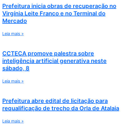
Prefeitura inicia obras de recuperação no
Virgínia Leite Franco e no Terminal do
Mercado
Leia mais »
CCTECA promove palestra sobre
inteligência artificial generativa neste
sábado, 8
Leia mais »
Prefeitura abre edital de licitação para
requalificação de trecho da Orla de Atalaia
Leia mais »