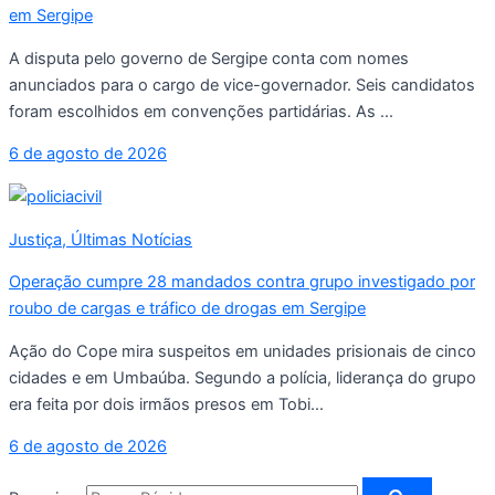
em Sergipe
A disputa pelo governo de Sergipe conta com nomes
anunciados para o cargo de vice-governador. Seis candidatos
foram escolhidos em convenções partidárias. As ...
6 de agosto de 2026
Justiça
,
Últimas Notícias
Operação cumpre 28 mandados contra grupo investigado por
roubo de cargas e tráfico de drogas em Sergipe
Ação do Cope mira suspeitos em unidades prisionais de cinco
cidades e em Umbaúba. Segundo a polícia, liderança do grupo
era feita por dois irmãos presos em Tobi...
6 de agosto de 2026