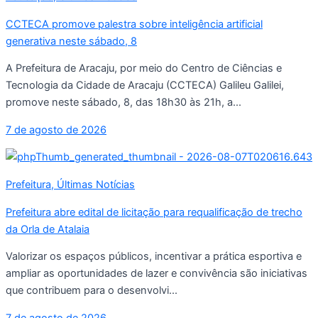
CCTECA promove palestra sobre inteligência artificial
generativa neste sábado, 8
A Prefeitura de Aracaju, por meio do Centro de Ciências e
Tecnologia da Cidade de Aracaju (CCTECA) Galileu Galilei,
promove neste sábado, 8, das 18h30 às 21h, a...
7 de agosto de 2026
Prefeitura
,
Últimas Notícias
Prefeitura abre edital de licitação para requalificação de trecho
da Orla de Atalaia
Valorizar os espaços públicos, incentivar a prática esportiva e
ampliar as oportunidades de lazer e convivência são iniciativas
que contribuem para o desenvolvi...
7 de agosto de 2026