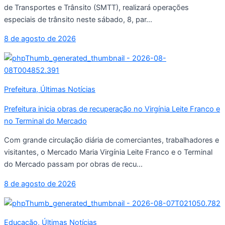
de Transportes e Trânsito (SMTT), realizará operações
especiais de trânsito neste sábado, 8, par...
8 de agosto de 2026
Prefeitura
,
Últimas Notícias
Prefeitura inicia obras de recuperação no Virgínia Leite Franco e
no Terminal do Mercado
Com grande circulação diária de comerciantes, trabalhadores e
visitantes, o Mercado Maria Virgínia Leite Franco e o Terminal
do Mercado passam por obras de recu...
8 de agosto de 2026
Educação
,
Últimas Notícias