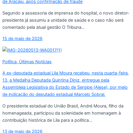
de Aracaju, após confirmação de fraude
Segundo a assessoria de imprensa do hospital, o novo diretor-
presidente já assumiu a unidade de saúde e o caso não será
comentado pela atual gestão O Tribuna...
15 de maio de 2026
Política
,
Últimas Notícias
A ex-deputada estadual Lila Moura recebeu, nesta quarta-feira,
13, a Medalha Deputada Quintina Diniz, entregue pela
Assembleia Legislativa do Estado de Sergipe (Alese), por meio
de indicação do deputado estadual Marcelo Sobral.
O presidente estadual do União Brasil, André Moura, filho da
homenageada, participou da solenidade em homenagem à
contribuição histórica de Lila para a política...
13 de maio de 2026