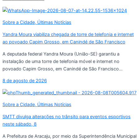
Sobre a Cidade
,
Últimas Notícias
Yandra Moura viabiliza chegada de torre de telefonia e internet
ao povoado Capim Grosso, em Canindé de São Francisco
A deputada federal Yandra Moura (União-SE) garantiu a
instalação de uma torre de telefonia móvel e internet no
povoado Capim Grosso, em Canindé de São Francisco...
8 de agosto de 2026
Sobre a Cidade
,
Últimas Notícias
SMTT divulga alterações no trânsito para eventos esportivos
neste sábado, 8
A Prefeitura de Aracaju, por meio da Superintendência Municipal