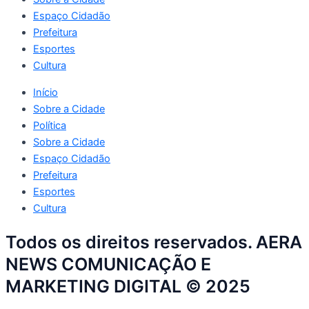
Espaço Cidadão
Prefeitura
Esportes
Cultura
Início
Sobre a Cidade
Política
Sobre a Cidade
Espaço Cidadão
Prefeitura
Esportes
Cultura
Todos os direitos reservados. AERA
NEWS COMUNICAÇÃO E
MARKETING DIGITAL © 2025